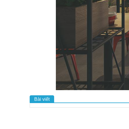
Bài viết