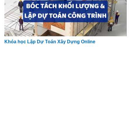
Khóa học Lập Dự Toán Xây Dựng Online