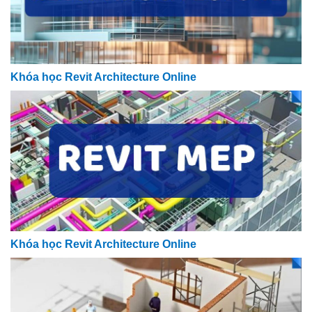
Khóa học Revit Architecture Online
Khóa học Revit Architecture Online