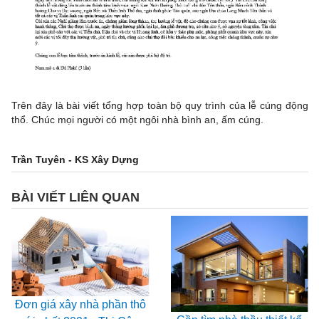
Trên đây là bài viết tổng hợp toàn bộ quy trình của lễ cúng động
thổ. Chúc mọi người có một ngôi nhà bình an, ấm cúng.
Trần Tuyên - KS Xây Dựng
BÀI VIẾT LIÊN QUAN
Đơn giá xây nhà phần thô