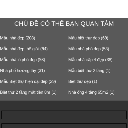
CHỦ ĐỀ CÓ THỂ BẠN QUAN TÂM
Mẫu nhà đẹp (208)
Mẫu biệt thự đẹp (69)
Mẫu nhà đẹp thế giới (94)
Mẫu nhà phố đẹp (53)
Mẫu nhà lô phố đẹp (93)
Mẫu nhà cấp 4 đẹp (38)
Nhà phố hướng tây (31)
Mẫu biệt thự 2 tầng (1)
Mẫu Biệt thự hiện đại đẹp (29)
Biệt thự đẹp (1)
Biệt thự 2 tầng mặt tiền 8m (1)
Nhà ống 4 tầng 65m2 (1)