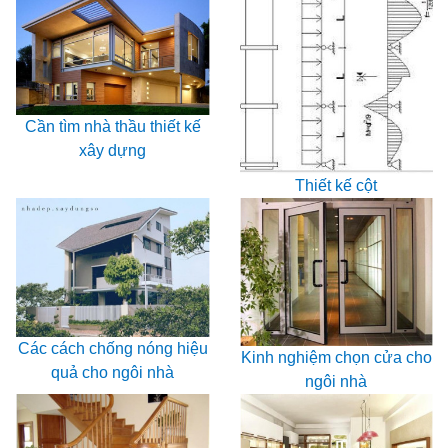
Cần tìm nhà thầu thiết kế
xây dựng
Thiết kế cột
Các cách chống nóng hiệu
Kinh nghiệm chọn cửa cho
quả cho ngôi nhà
ngôi nhà