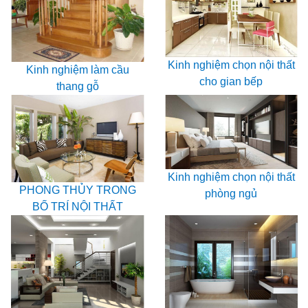
Kinh nghiệm chọn nội thất
Kinh nghiệm làm cầu
cho gian bếp
thang gỗ
Kinh nghiệm chọn nội thất
PHONG THỦY TRONG
phòng ngủ
BỐ TRÍ NỘI THẤT