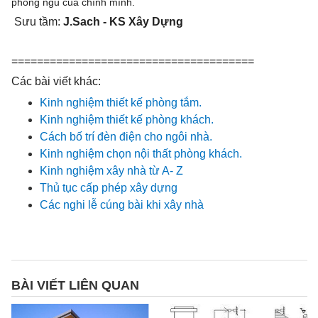
phòng ngủ của chính mình.
Sưu tầm:
J.Sach - KS Xây Dựng
======================================
Các bài viết khác:
Kinh nghiệm thiết kế phòng tắm.
Kinh nghiệm thiết kế phòng khách.
Cách bố trí đèn điện cho ngôi nhà.
Kinh nghiệm chọn nội thất phòng khách.
Kinh nghiệm xây nhà từ A- Z
Thủ tục cấp phép xây dựng
Các nghi lễ cúng bài khi xây nhà
BÀI VIẾT LIÊN QUAN