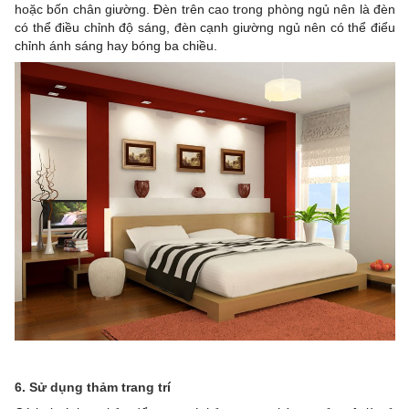
hoặc bốn chân giường. Đèn trên cao trong phòng ngủ nên là đèn
có thể điều chỉnh độ sáng, đèn cạnh giường ngủ nên có thể điểu
chỉnh ánh sáng hay bóng ba chiều.
6. Sử dụng thảm trang trí