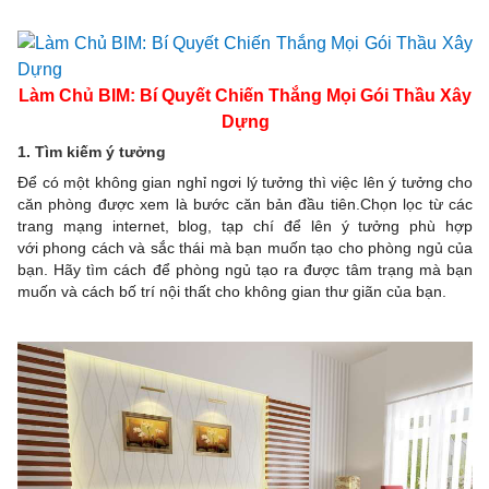
Làm Chủ BIM: Bí Quyết Chiến Thắng Mọi Gói Thầu Xây
Dựng
1. Tìm kiếm ý tưởng
Để có một không gian nghỉ ngơi lý tưởng thì việc lên ý tưởng cho
căn phòng được xem là bước căn bản đầu tiên.Chọn lọc từ các
trang mạng internet, blog, tạp chí để lên ý tưởng phù hợp
với phong cách và sắc thái mà bạn muốn tạo cho phòng ngủ của
bạn. Hãy tìm cách để phòng ngủ tạo ra được tâm trạng mà bạn
muốn và cách bố trí nội thất cho không gian thư giãn của bạn.