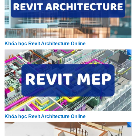
Khóa học Revit Architecture Online
Khóa học Revit Architecture Online