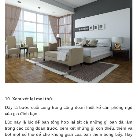
10. Xem xét lại mọi thứ
Đây là bước cuối cùng trong công đoạn thiết kế căn phòng ngủ
của gia đình bạn.
Lúc này là lúc để bạn tổng hợp lại tất cả những gì bạn đã làm
trong các công đoạn trước, xem xét những gì còn thiếu, thêm và
bớt một số thứ để cho không gian của bạn thêm bóng bẩy. Hãy