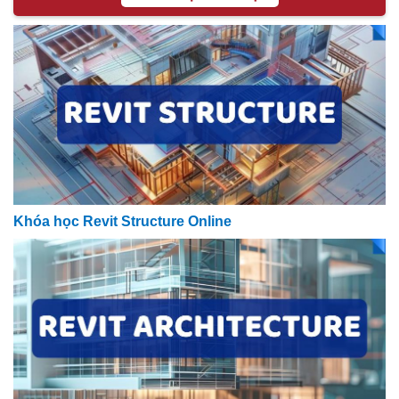
Khóa học Revit Structure Online