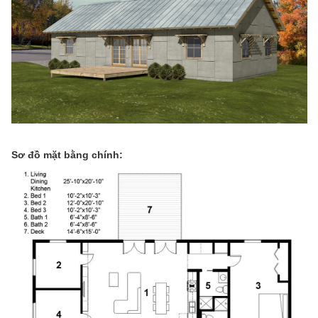
Sơ đồ mặt bằng chính: