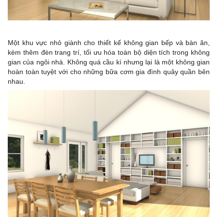
Một khu vực nhỏ giành cho thiết kế không gian bếp và bàn ăn,
kèm thêm đèn trang trí, tối ưu hóa toàn bộ diện tích trong không
gian của ngôi nhà. Không quá cầu kì nhưng lại là một không gian
hoàn toàn tuyệt với cho những bữa cơm gia đình quây quần bên
nhau.