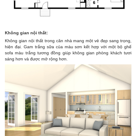
Không gian nội thất:
Không gian nội thất trong căn nhà mang một vẻ đẹp sang trọng,
hiện đại. Gam trắng sữa của màu sơn kết hợp với một bộ ghế
sofa màu trắng tương đồng giúp không gian phòng khách tươi
sáng hơn và được mở rộng hơn.