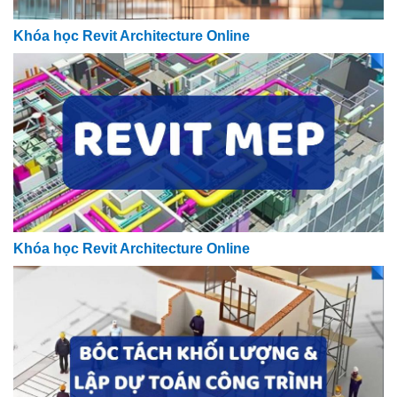
Khóa học Revit Architecture Online
Khóa học Revit Architecture Online