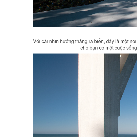
Với cái nhìn hướng thẳng ra biển, đây là một nơ
cho bạn có một cuộc sống 