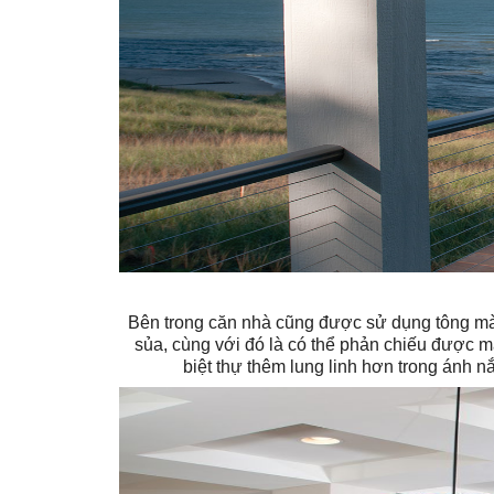
Bên trong căn nhà cũng được sử dụng tông mà
sủa, cùng với đó là có thể phản chiếu được m
biệt thự thêm lung linh hơn trong ánh 